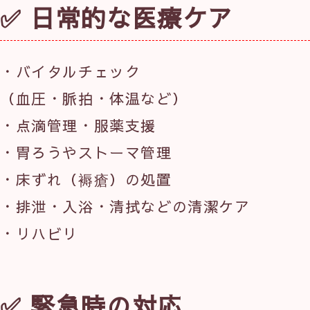
✅ 日常的な医療ケア
・バイタルチェック
（血圧・脈拍・体温など）
・点滴管理・服薬支援
・胃ろうやストーマ管理
・床ずれ（褥瘡）の処置
・排泄・入浴・清拭などの清潔ケア
・リハビリ
✅ 緊急時の対応