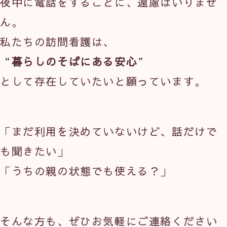
夜中に電話をすることに、遠慮はいりませ
ん。
私たちの訪問看護は、
“
暮らしのそばにある安心
”
として存在していたいと願っています。
「まだ利用を決めていないけど、話だけで
も聞きたい」
「うちの親の状態でも使える？」
そんな方も、ぜひお気軽にご連絡ください