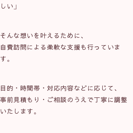
しい」
そんな想いを叶えるために、
自費訪問による柔軟な支援も行っていま
す。
目的・時間帯・対応内容などに応じて、
事前見積もり・ご相談のうえで丁寧に調整
いたします。