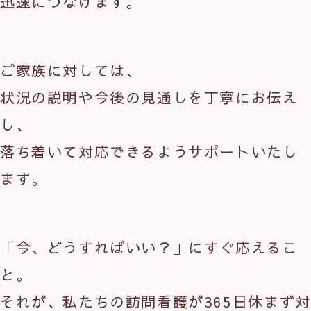
迅速につなげます。
ご家族に対しては、
状況の説明や今後の見通しを丁寧にお伝え
し、
落ち着いて対応できるようサポートいたし
ます。
「今、どうすればいい？」にすぐ応えるこ
と。
それが、私たちの訪問看護が365日休まず対