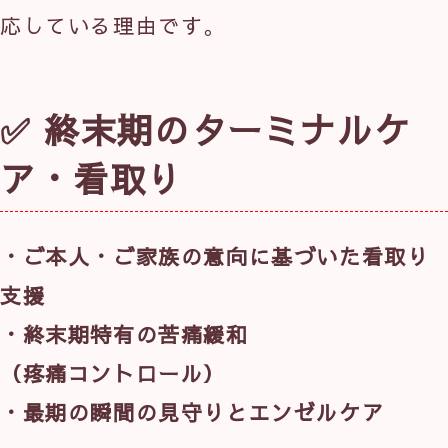
応している理由です。
✅ 終末期のターミナルケ
ア・看取り
・ご本人・ご家族の意向に基づいた看取り
支援
・終末期特有の苦痛緩和
（疼痛コントロール）
・最期の瞬間の見守りとエンゼルケア