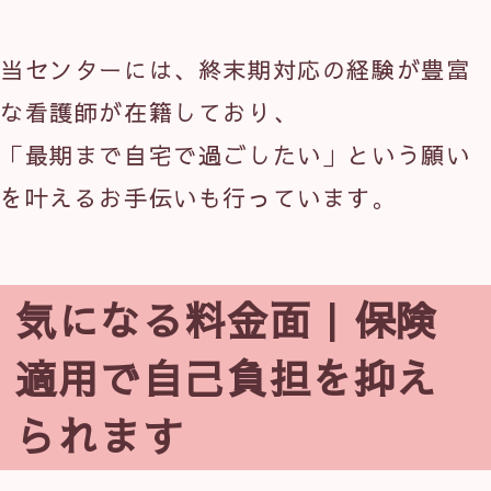
当センターには、終末期対応の経験が豊富
な看護師が在籍しており、
「最期まで自宅で過ごしたい」という願い
を叶えるお手伝いも行っています。
気になる料金面｜保険
適用で自己負担を抑え
られます