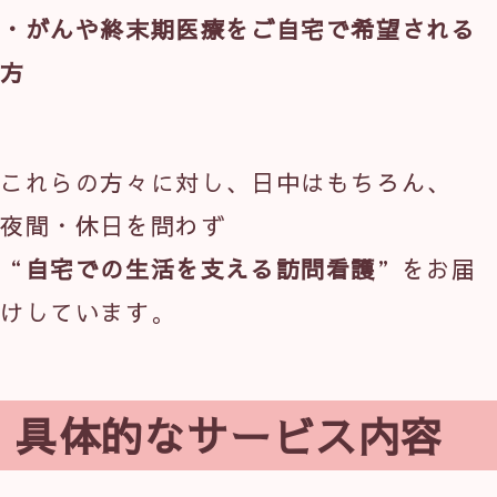
・がんや終末期医療をご自宅で希望される
方
これらの方々に対し、日中はもちろん、
夜間・休日を問わず
“
自宅での生活を支える訪問看護
”をお届
けしています。
具体的なサービス内容