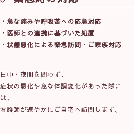
・急な痛みや呼吸苦への応急対応
・医師との連携に基づいた処置
・状態悪化による緊急訪問・ご家族対応
日中・夜間を問わず、
症状の悪化や急な体調変化があった際に
は、
看護師が速やかにご自宅へ訪問します。