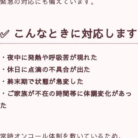
緊急の対応にも備えています。
✅ こんなときに対応します
・夜中に発熱や呼吸苦が現れた
・休日に点滴の不具合が出た
・終末期で状態が急変した
・ご家族が不在の時間帯に体調変化があっ
た
常時オンコール体制を敷いているため、