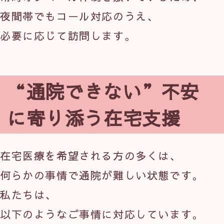
夜間帯でもコール対応のうえ、
必要に応じて訪問します。
“通院できない”不安
に寄り添う在宅支援
在宅医療を希望される方の多くは、
何らかの事情で通院が難しい状態です。
私たちは、
以下のようなご事情に対応しています。