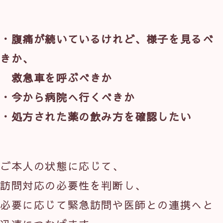
・腹痛が続いているけれど、様子を見るべ
きか、
　救急車を呼ぶべきか
・今から病院へ行くべきか
・処方された薬の飲み方を確認したい
ご本人の状態に応じて、
訪問対応の必要性を判断し、
必要に応じて緊急訪問や医師との連携へと