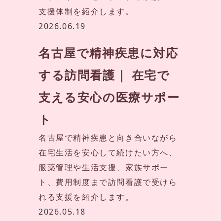
支援体制を紹介します。
2026.06.19
名古屋で精神疾患に対応
する訪問看護｜ 在宅で
支える安心の医療サポー
ト
名古屋で精神疾患と向き合いながら
在宅生活を安心して続けたい方へ、
服薬管理や生活支援、家族サポー
ト、費用制度まで訪問看護で受けら
れる支援を紹介します。
2026.05.18