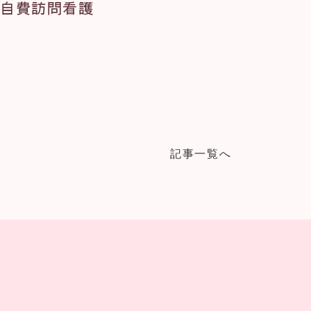
自費訪問看護
記事一覧へ