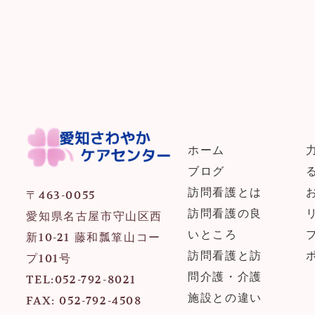
ホーム
ブログ
訪問看護とは
〒463-0055
訪問看護の良
愛知県名古屋市守山区西
いところ
新10-21 藤和瓢箪山コー
訪問看護と訪
プ101号
問介護・介護
TEL:
052-792-8021
施設との違い
FAX:
 052-792-4508