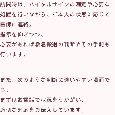
訪問時は、バイタルサインの測定や必要な
処置を行いながら、ご本人の状態に応じて
医師に連絡。
指示を仰ぎつつ、
必要があれば救急搬送の判断やその手配も
行います。
また、次のような判断に迷いやすい場面で
も、
まずはお電話で状況をうかがい、
適切な対応をお伝えしています。