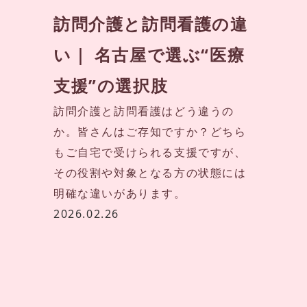
訪問介護と訪問看護の違
い｜ 名古屋で選ぶ“医療
支援”の選択肢
訪問介護と訪問看護はどう違うの
か。皆さんはご存知ですか？どちら
もご自宅で受けられる支援ですが、
その役割や対象となる方の状態には
明確な違いがあります。
2026.02.26