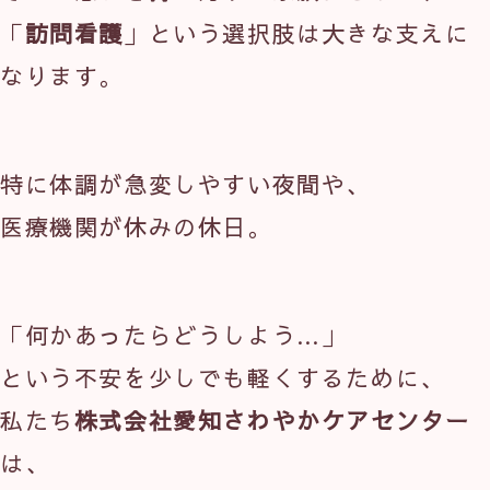
「
訪問看護
」という選択肢は大きな支えに
なります。
特に体調が急変しやすい夜間や、
医療機関が休みの休日。
「何かあったらどうしよう…」
という不安を少しでも軽くするために、
私たち
株式会社愛知さわやかケアセンター
は、