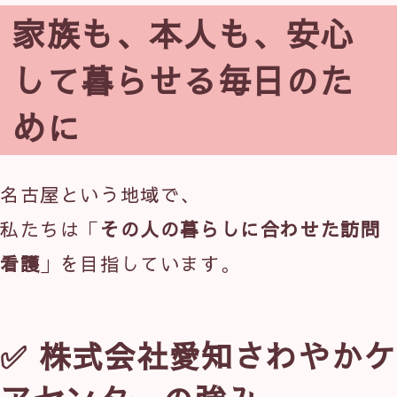
家族も、本人も、安心
して暮らせる毎日のた
めに
名古屋という地域で、
私たちは「
その人の暮らしに合わせた訪問
看護
」を目指しています。
✅ 株式会社愛知さわやかケ