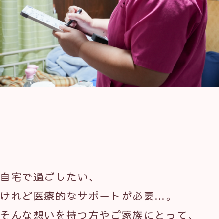
自宅で過ごしたい、
けれど医療的なサポートが必要…。
そんな想いを持つ方やご家族にとって、