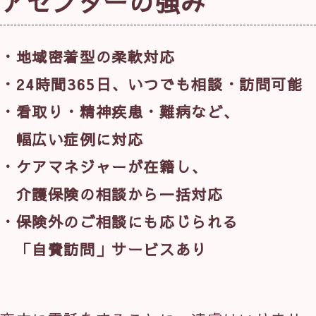
アセンターの強み
・地域密着型の柔軟対応
・24時間365日、いつでも相談・訪問可能
・看取り・精神疾患・難病など、
　幅広い症例に対応
・ケアマネジャーが在籍し、
　介護保険の相談から一括対応
・保険外のご相談にも応じられる
　「自費訪問」サービスあり