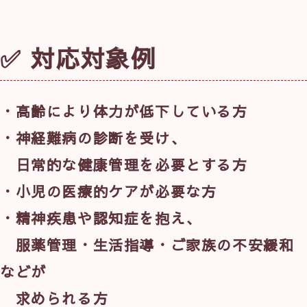
✅ 対応対象例
・高齢により体力が低下している方
・神経難病の診断を受け、
　日常的な健康管理を必要とする方
・小児の医療的ケアが必要な方
・精神疾患や認知症を抱え、
　服薬管理・生活指導・ご家族の不安緩和
などが
　求められる方