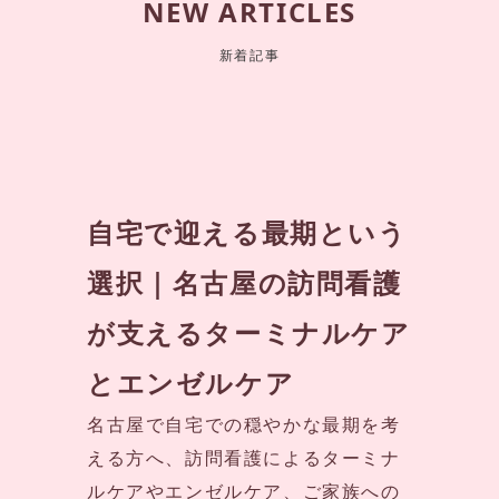
NEW ARTICLES
新着記事
自宅で迎える最期という
選択｜名古屋の訪問看護
が支えるターミナルケア
とエンゼルケア
名古屋で自宅での穏やかな最期を考
える方へ、訪問看護によるターミナ
ルケアやエンゼルケア、ご家族への