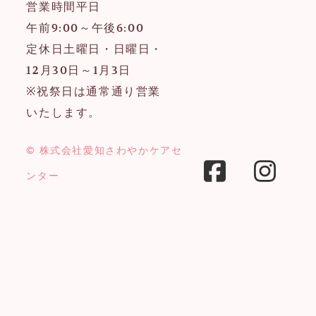
営業時間
平日
午前9:00～午後6:00
定休日
土曜日・日曜日・
12月30日～1月3日
※祝祭日は通常通り営業
いたします。
© 
株式会社愛知さわやかケアセ
ンター