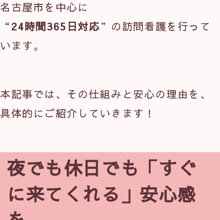
名古屋市を中心に
“
24時間365日対応
”の訪問看護を行って
います。
本記事では、その仕組みと安心の理由を、
具体的にご紹介していきます！
夜でも休日でも「すぐ
に来てくれる」安心感
を