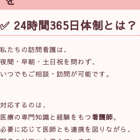
✅ 24時間365日体制とは？
私たちの訪問看護は、
夜間・早朝・土日祝を問わず、
いつでもご相談・訪問が可能です。
対応するのは、
医療の専門知識と経験をもつ
看護師
。
必要に応じて医師とも連携を図りながら、