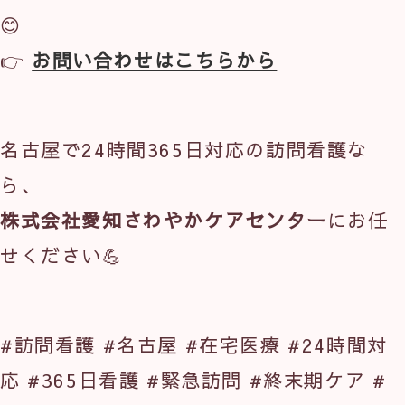
😊
👉 
お問い合わせはこちらから
名古屋で24時間365日対応の訪問看護な
ら、
株式会社愛知さわやかケアセンター
にお任
せください💪
#訪問看護 #名古屋 #在宅医療 #24時間対
応 #365日看護 #緊急訪問 #終末期ケア #