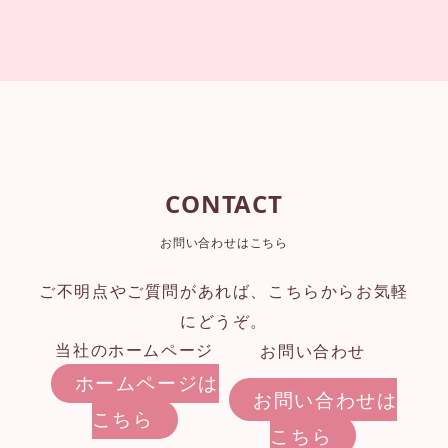
CONTACT
お問い合わせはこちら
ご不明点やご質問があれば、こちらからお気軽
にどうぞ。
お問い合わせ
当社のホームページ
ホームページは
お問い合わせは
こちら
こちら